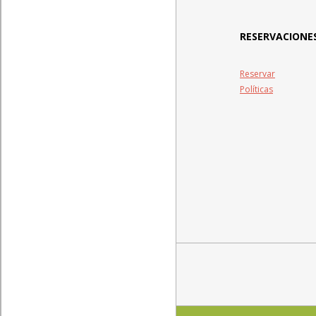
RESERVACIONE
Reservar
Políticas