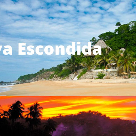
ya Escondida